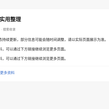
实用整理
hop · 搜索收录
态持续更新，部分信息可能会随时间调整，请以实际页面展示为准。
料，可以通过下方链接继续浏览更多页面。
料，可以通过下方链接继续浏览更多页面。
更多资料