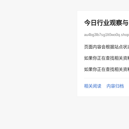
今日行业观察与
au4bg3lb7sg1lt0wo0q.s
页面内容会根据站点状
如果你正在查找相关资
如果你正在查找相关资
相关阅读
内容归档