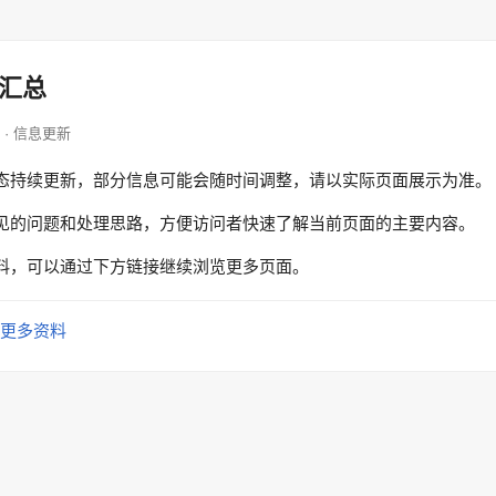
汇总
hop · 信息更新
态持续更新，部分信息可能会随时间调整，请以实际页面展示为准。
见的问题和处理思路，方便访问者快速了解当前页面的主要内容。
料，可以通过下方链接继续浏览更多页面。
更多资料