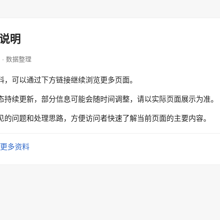
说明
hop · 数据整理
料，可以通过下方链接继续浏览更多页面。
态持续更新，部分信息可能会随时间调整，请以实际页面展示为准。
见的问题和处理思路，方便访问者快速了解当前页面的主要内容。
更多资料