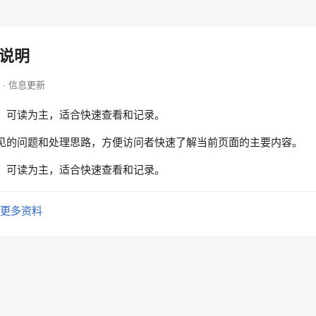
说明
hop · 信息更新
、可读为主，适合快速查看和记录。
见的问题和处理思路，方便访问者快速了解当前页面的主要内容。
、可读为主，适合快速查看和记录。
更多资料